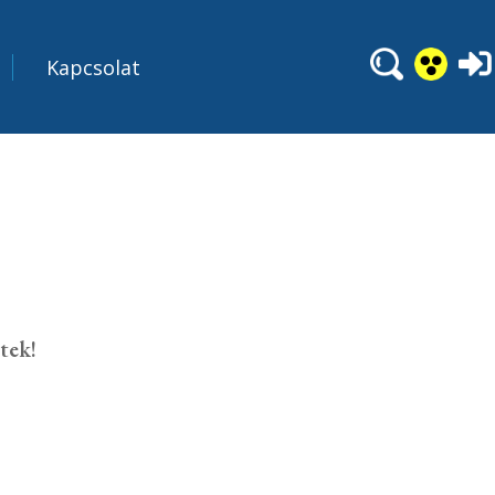
Kapcsolat
tek!