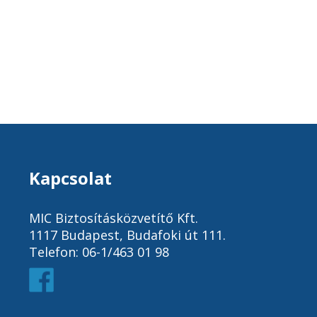
Kapcsolat
MIC Biztosításközvetítő Kft.
1117 Budapest, Budafoki út 111.
Telefon: 06-1/463 01 98