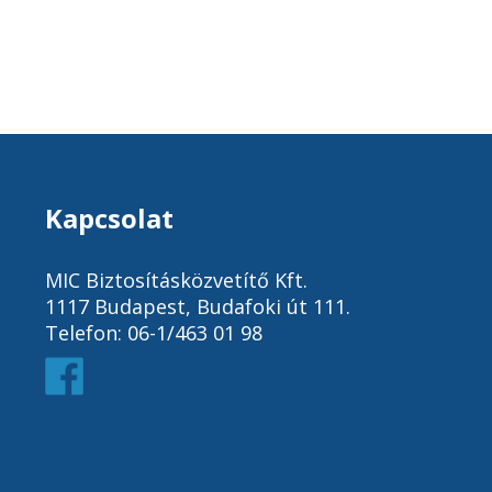
Kapcsolat
MIC Biztosításközvetítő Kft.
1117 Budapest, Budafoki út 111.
Telefon: 06-1/463 01 98