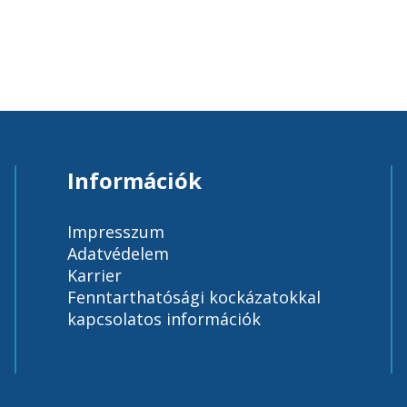
Információk
Impresszum
Adatvédelem
Karrier
Fenntarthatósági kockázatokkal
kapcsolatos információk