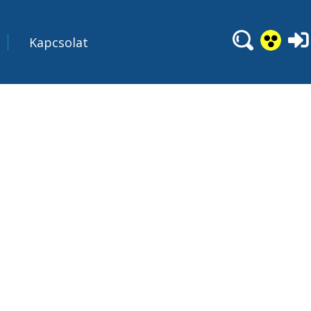
Kapcsolat