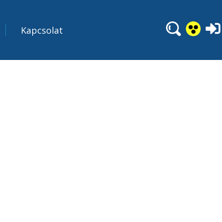
Kapcsolat