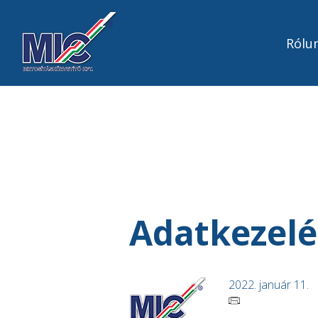
Rólu
Adatkezelé
2022. január 11.