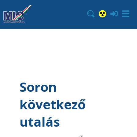
Soron
következő
utalás