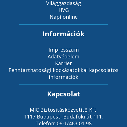
Világgazdaság
HVG
Napi online
Információk
Impresszum
Adatvédelem
Karrier
Fenntarthatósági kockázatokkal kapcsolatos
információk
Kapcsolat
MIC Biztosításközvetítő Kft.
1117 Budapest, Budafoki út 111.
Telefon: 06-1/463 01 98