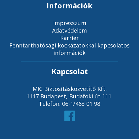
Információk
Impresszum
Adatvédelem
Karrier
Fenntarthatósági kockázatokkal kapcsolatos
információk
Kapcsolat
MIC Biztosításközvetítő Kft.
1117 Budapest, Budafoki út 111.
Telefon: 06-1/463 01 98