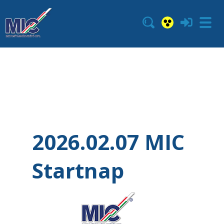
2026.02.07 MIC
Startnap